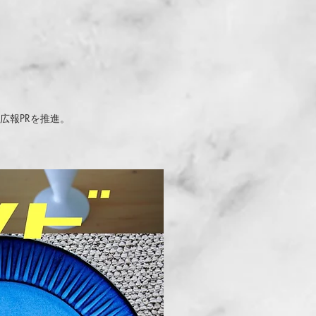
、広報PRを推進。