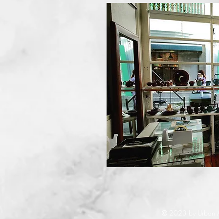
© 2023 by Urban Ar