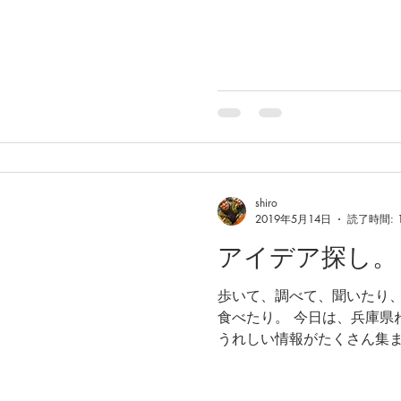
shiro
2019年5月14日
読了時間: 
アイデア探し。
歩いて、調べて、聞いたり、
食べたり。 今日は、兵庫県
うれしい情報がたくさん集