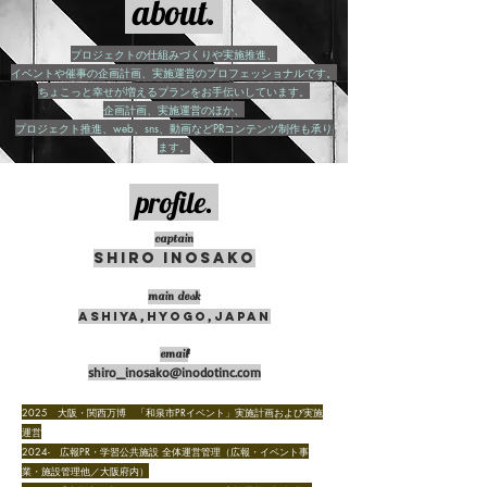
about.
プロジェクトの仕組みづくりや実施推進、
イベントや催事の企画計画、実施運営のプロフェッショナルです。
ちょこっと幸せが増えるプランをお手伝いしています。
企画計画、実施運営のほか、
プロジェクト推進、web、sns、動画などPRコンテンツ制作も承り
ます。
profile.
captain
shiro inosako
main desk
ASHIYA,HYOGO,JAPAN
email
shiro_inosako@inodotinc.com
2025 大阪・関西万博 「和泉市PRイベント」実施計画および実施
運営
2024- 広報PR・学習公共施設 全体運営管理（広報・イベント事
業・施設管理他／大阪府内）